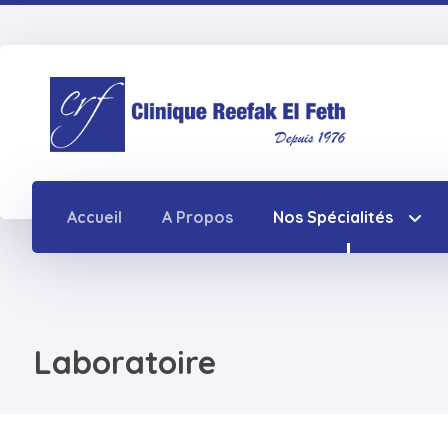
Accueil
A Propos
Nos Spécialités
Laboratoire