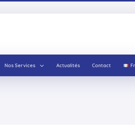
Nos Services
Actualités
Contact
F