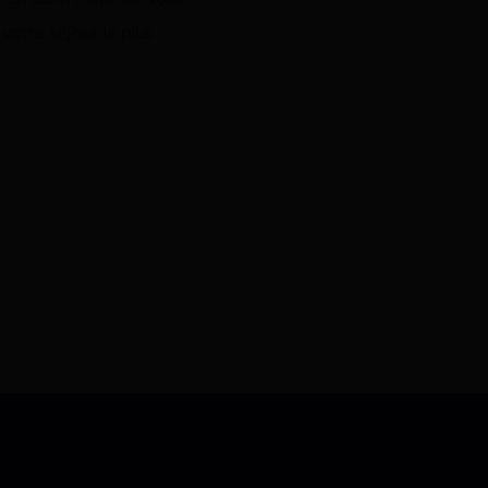
votre séjour le plus