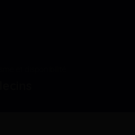
sme et disponibilité
ecins