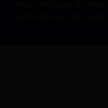
Nous mettons à votre 
notre sérieux et tout