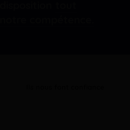
disposition
tout
e notre compétence.
Ils nous font confiance