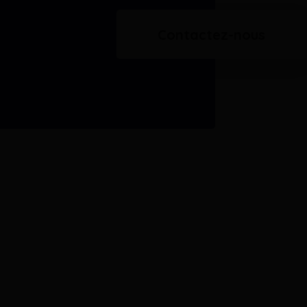
Contactez-nous