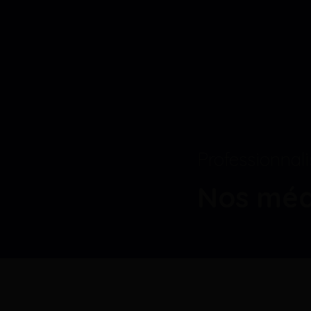
Professionnali
Nos méd